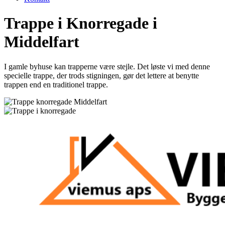
Trappe i Knorregade i
Middelfart
I gamle byhuse kan trapperne være stejle. Det løste vi med denne
specielle trappe, der trods stigningen, gør det lettere at benytte
trappen end en traditionel trappe.